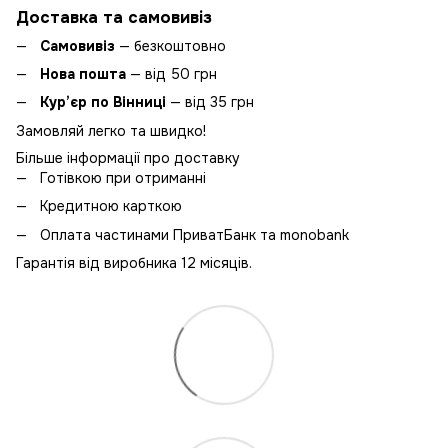
Доставка та самовивіз
Самовивіз
— безкоштовно
Нова пошта
— від 50 грн
Кур’єр по Вінниці
— від 35 грн
Замовляй легко та швидко!
Більше інформації про доставку
Готівкою при отриманні
Кредитною карткою
Оплата частинами ПриватБанк та monobank
Гарантія від виробника 12 місяців.