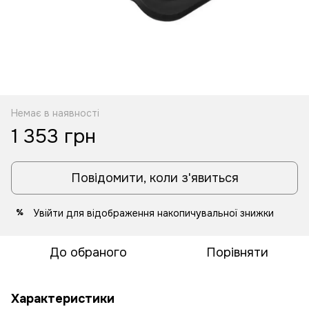
Немає в наявності
1 353 грн
Повідомити, коли з'явиться
Увійти
для відображення накопичувальної знижки
%
До обраного
Порівняти
Характеристики