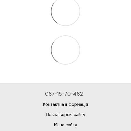
067-15-70-462
Контактна інформація
Повна версія сайту
Мапа сайту