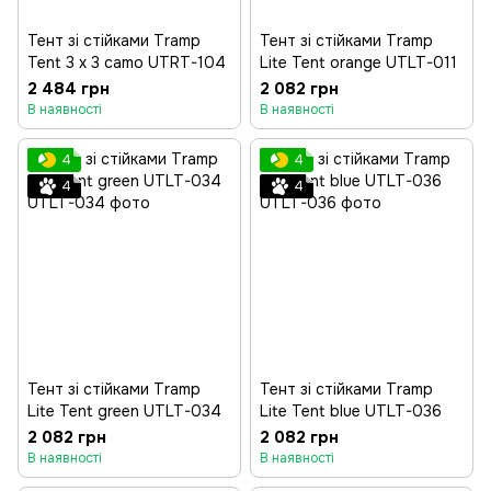
Тент зі стійками Tramp
Тент зі стійками Tramp
Tent 3 х 3 camo UTRT-104
Lite Tent orange UTLT-011
2 484 грн
2 082 грн
В наявності
В наявності
4
4
4
4
Тент зі стійками Tramp
Тент зі стійками Tramp
Lite Tent green UTLT-034
Lite Tent blue UTLT-036
2 082 грн
2 082 грн
В наявності
В наявності