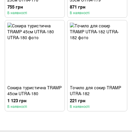
755 грн
871 грн
В наявності
В наявності
Сокира туристична TRAMP
Точило для сокир TRAMP
45см UTRA-180
UTRA-182
1 123 грн
221 грн
В наявності
В наявності