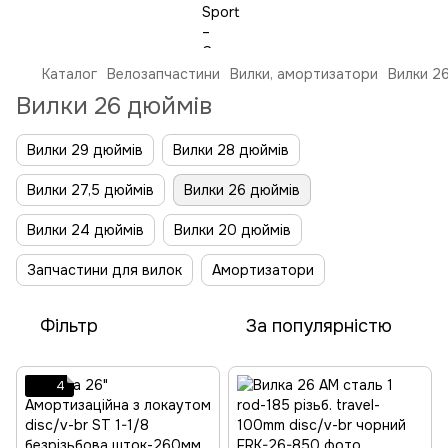
Каталог
Велозапчастини
Вилки, амортизатори
Вилки 2
Вилки 26 дюймів
Вилки 29 дюймів
Вилки 28 дюймів
Вилки 27,5 дюймів
Вилки 26 дюймів
Вилки 24 дюймів
Вилки 20 дюймів
Запчастини для вилок
Амортизатори
Фільтр
За популярністю
4