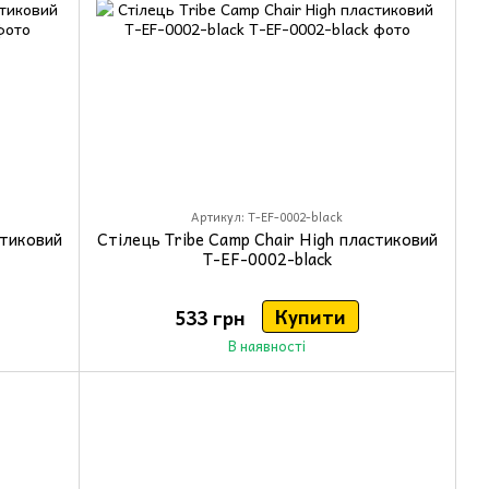
Артикул: T-EF-0002-black
стиковий
Стілець Tribe Camp Chair High пластиковий
T-EF-0002-black
Купити
533 грн
В наявності