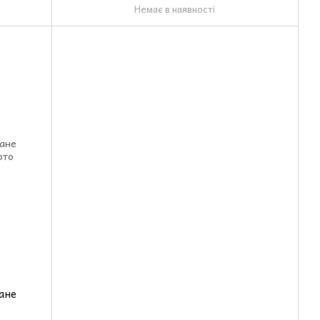
Немає в наявності
ане