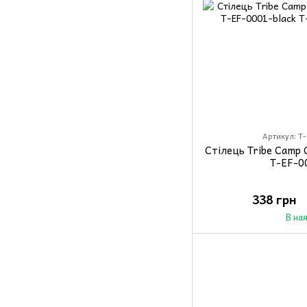
Артикул: T-
Стілець Tribe Camp 
T-EF-0
338 грн
В на