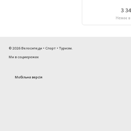
3 3
Немає в
© 2026 Велосипеди • Спорт • Туризм.
Ми в соцмережах
Мобільна версія