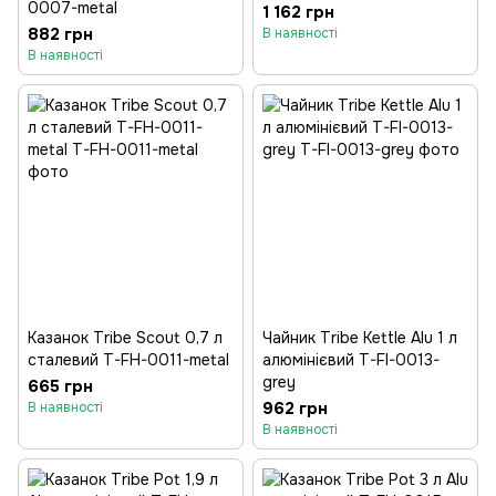
0007-metal
1 162 грн
882 грн
В наявності
В наявності
Казанок Tribe Scout 0,7 л
Чайник Tribe Kettle Alu 1 л
сталевий T-FH-0011-metal
алюмінієвий T-FI-0013-
grey
665 грн
962 грн
В наявності
В наявності