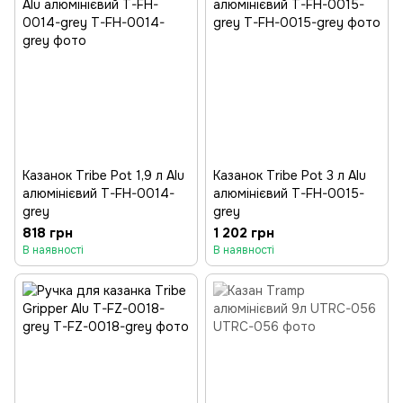
Казанок Tribe Pot 1,9 л Alu
Казанок Tribe Pot 3 л Alu
алюмінієвий T-FH-0014-
алюмінієвий T-FH-0015-
grey
grey
818 грн
1 202 грн
В наявності
В наявності