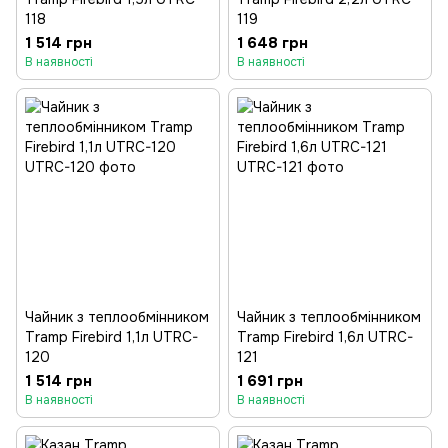
118
119
1 514 грн
1 648 грн
В наявності
В наявності
Чайник з теплообмінником
Чайник з теплообмінником
Tramp Firebird 1,1л UTRC-
Tramp Firebird 1,6л UTRC-
120
121
1 514 грн
1 691 грн
В наявності
В наявності