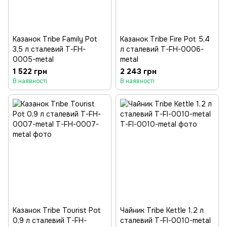
Казанок Tribe Family Pot
Казанок Tribe Fire Pot 5,4
3,5 л сталевий T-FH-
л сталевий T-FH-0006-
0005-metal
metal
1 522 грн
2 243 грн
В наявності
В наявності
Казанок Tribe Tourist Pot
Чайник Tribe Kettle 1,2 л
0,9 л сталевий T-FH-
сталевий T-FI-0010-metal