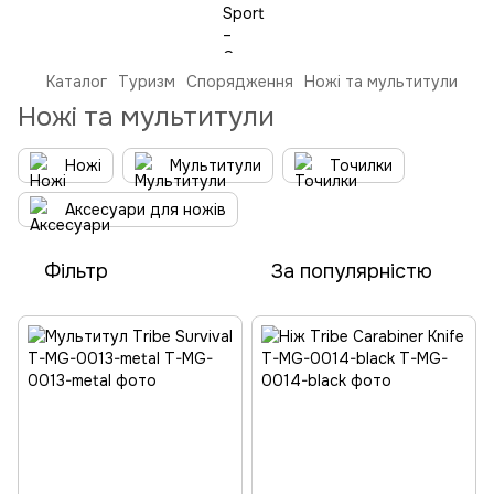
Каталог
Туризм
Спорядження
Ножі та мультитули
Ножі та мультитули
Ножі
Мультитули
Точилки
Аксесуари для ножів
Фільтр
За популярністю