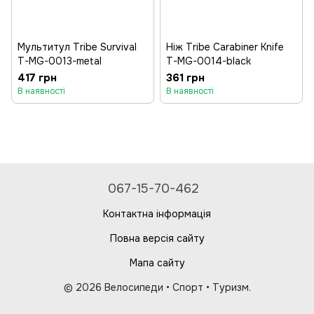
Мультитул Tribe Survival
Ніж Tribe Carabiner Knife
T-MG-0013-metal
T-MG-0014-black
417 грн
361 грн
В наявності
В наявності
067-15-70-462
Контактна інформація
Повна версія сайту
Мапа сайту
© 2026 Велосипеди • Спорт • Туризм.