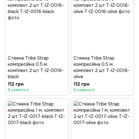
Стяжка Tribe Strap
Стяжка Tribe Strap
компресійна 0,5 м,
компресійна 0,5 м,
комплект 2 шт T-IZ-0016-
комплект 2 шт T-IZ-0016-
black
olive
112 грн
112 грн
В наявності
В наявності