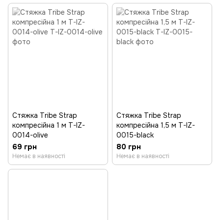
Стяжка Tribe Strap
Стяжка Tribe Strap
компресійна 1 м T-IZ-
компресійна 1,5 м T-IZ-
0014-olive
0015-black
69 грн
80 грн
Немає в наявності
Немає в наявності