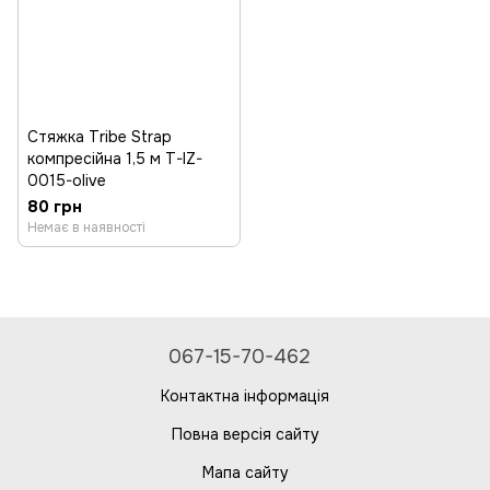
Стяжка Tribe Strap
компресійна 1,5 м T-IZ-
0015-olive
80 грн
Немає в наявності
067-15-70-462
Контактна інформація
Повна версія сайту
Мапа сайту