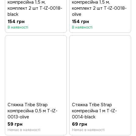
компресійна 1,5 м,
компресійна 1,5 м,
комплект 2 шт T-IZ-0018-
комплект 2 шт T-IZ-0018-
black
olive
154 грн
154 грн
В наявності
В наявності
Стяжка Tribe Strap
Стяжка Tribe Strap
компресійна 0,5 м T-IZ-
компресійна 1 м T-IZ-
0013-olive
0014-black
59 грн
69 грн
Немає в наявності
Немає в наявності