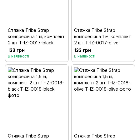
Стяжка Tribe Strap
Стяжка Tribe Strap
компресійна 1 м, комплект
компресійна 1 м, комплект
2 шт T-IZ-0017-black
2 шт T-IZ-0017-olive
133 грн
133 грн
В наявності
В наявності
Стяжка Tribe Strap
Стяжка Tribe Strap