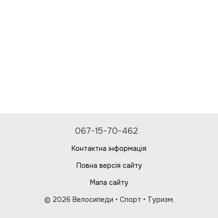
067-15-70-462
Контактна інформація
Повна версія сайту
Мапа сайту
© 2026 Велосипеди • Спорт • Туризм.