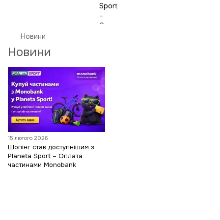
Новини
Новини
15 лютого 2026
Шопінг став доступнішим з
Planeta Sport – Оплата
частинами Monobank