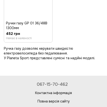
Ручки газу GP 01 36/48B
1300мм
452 грн
Немає в наявності
Ручка газу дозволяє керувати швидкістю
електровелосипеда без педалювання.
У Planeta Sport представлені сумісні та надійні моделі.
067-15-70-462
Контактна інформація
Повна версія сайту