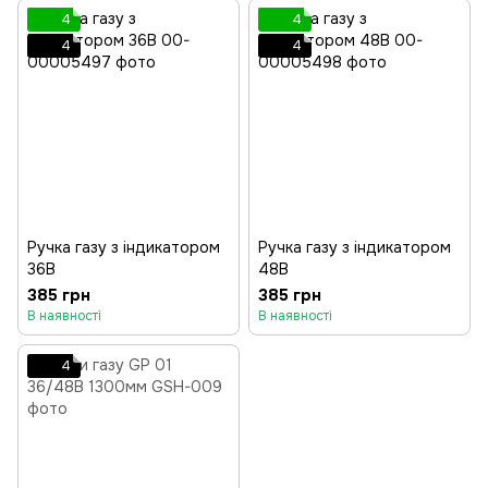
4
4
4
4
Ручка газу з індикатором
Ручка газу з індикатором
36В
48В
385 грн
385 грн
В наявності
В наявності
4