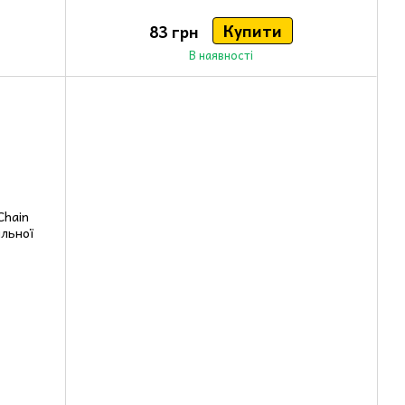
Купити
83 грн
В наявності