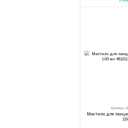
Артикул: 4
Мастило для ланцю
10