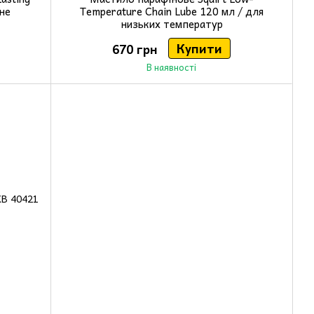
не
Temperature Chain Lube 120 мл / для
низьких температур
Купити
670 грн
В наявності