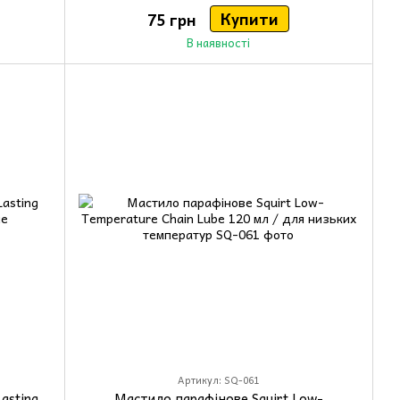
Купити
75 грн
В наявності
Артикул: SQ-061
asting
Мастило парафінове Squirt Low-