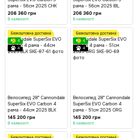
рама - 56см 2025 CHK
рама - 56см 2025 IBL
206 360 грн
206 360 грн
В наявності
В наявності
Безкоштовна доставка
Безкоштовна доставка
4
4
4
4
Велосипед 28" Cannondale
Велосипед 28" Cannondale
SuperSix EVO Carbon 4
SuperSix EVO Carbon 4
рама - 44см 2025 BLK
рама - 51см 2025 ORG
145 200 грн
145 200 грн
В наявності
В наявності
Безкоштовна доставка
Безкоштовна доставка