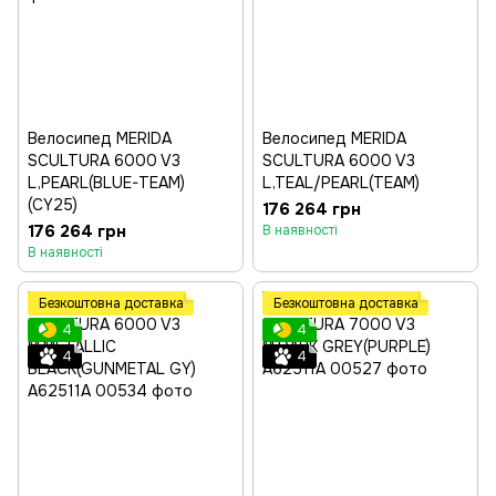
Велосипед MERIDA
Велосипед MERIDA
SCULTURA 6000 V3
SCULTURA 6000 V3
L,PEARL(BLUE-TEAM)
L,TEAL/PEARL(TEAM)
(CY25)
176 264 грн
176 264 грн
В наявності
В наявності
Безкоштовна доставка
Безкоштовна доставка
4
4
4
4