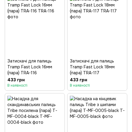
Затискачі для палиць
Затискачі для палиць
Tramp Fast Lock 16мм
Tramp Fast Lock 18мм
(пара) TRA-116
(пара) TRA-117
433 грн
433 грн
В наявності
В наявності