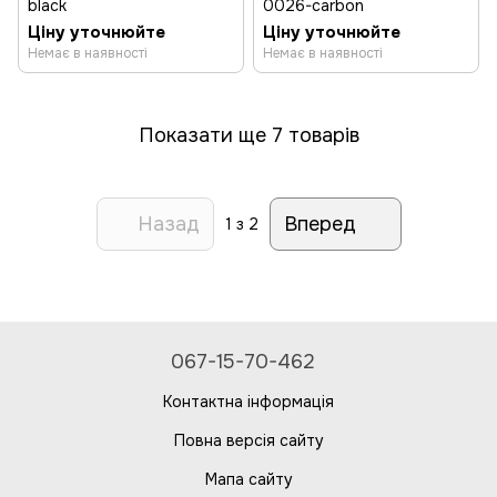
black
0026-carbon
Ціну уточнюйте
Ціну уточнюйте
Немає в наявності
Немає в наявності
Показати ще 7 товарів
Назад
Вперед
1
з 2
067-15-70-462
Контактна інформація
Повна версія сайту
Мапа сайту