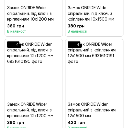
Замок ONRIDE Wide
Замок ONRIDE Wide
спіральний, під ключ, з
спіральний, під ключ, з
кріпленням 10x1200 мм
кріпленням 10x1500 мм
360 грн
380 грн
В наявності
В наявності
4
4
Замок ONRIDE Wider
Замок ONRIDE Wider
спіральний, під ключ, з
спіральний з кріпленням
кріпленням 12x1200 мм
12x1500 мм
390 грн
420 грн