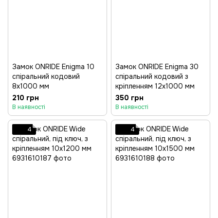
Замок ONRIDE Enigma 10
Замок ONRIDE Enigma 30
спіральний кодовий
спіральний кодовий з
8x1000 мм
кріпленням 12x1000 мм
210 грн
350 грн
В наявності
В наявності
4
4