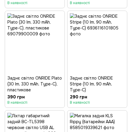
В наявності
В наявності
Заднє світло ONRIDE Plato
Заднє світло ONRIDE
(30 lm, 330 mAh, Type-C),
Stripe (10 lm, 90 mAh,
пластикове
Type-C)
390 грн
290 грн
В наявності
В наявності