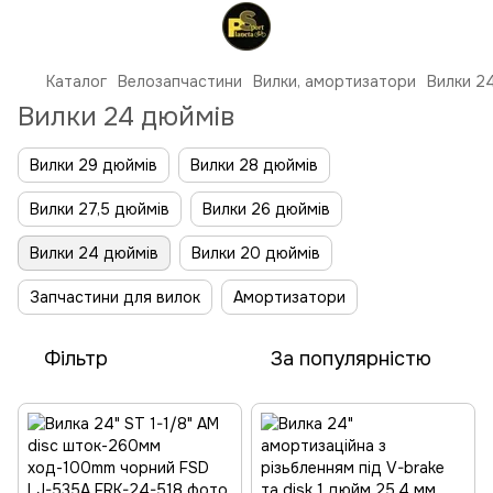
Каталог
Велозапчастини
Вилки, амортизатори
Вилки 2
Вилки 24 дюймів
Вилки 29 дюймів
Вилки 28 дюймів
Вилки 27,5 дюймів
Вилки 26 дюймів
Вилки 24 дюймів
Вилки 20 дюймів
Запчастини для вилок
Амортизатори
Фільтр
За популярністю