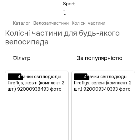
Каталог
Велозапчастини
Колісні частини
Колісні частини для будь-якого
велосипеда
Фільтр
За популярністю
4
4