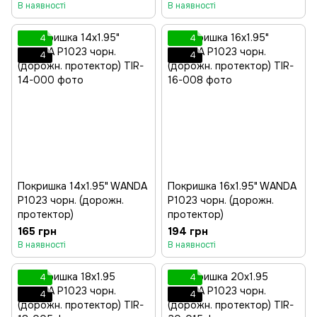
В наявності
В наявності
4
4
4
4
Покришка 14x1.95" WANDA
Покришка 16x1.95" WANDA
P1023 чорн. (дорожн.
P1023 чорн. (дорожн.
протектор)
протектор)
165 грн
194 грн
В наявності
В наявності
4
4
4
4