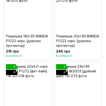
Покришка 18x1.95 WANDA
Покришка 20x1.95 WANDA
P1023 чорн. (дорожн.
P1023 чорн. (дорожн.
протектор)
протектор)
215 грн
245 грн
В наявності
В наявності
4
4
4
4