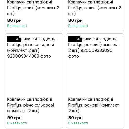
Ковпачки світлодіодні
Ковпачки світлодіодні
Fireflys, жовті (комплект 2
Fireflys, зелені (комплект 2
шт.)
шт.)
80 грн
80 грн
В наявності
В наявності
4
4
Ковпачки світлодіодні
Ковпачки світлодіодні
Fireflys, різнокольорові
Fireflys, рожеві (комплект
(комплект 2 шт.)
2 шт.)
90 грн
80 грн
В наявності
В наявності