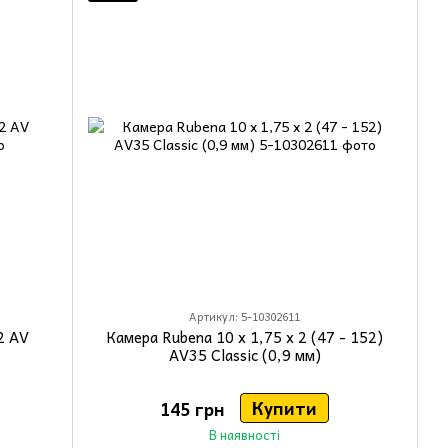
Артикул: 5-10302611
2 AV
Камера Rubena 10 x 1,75 x 2 (47 - 152)
AV35 Classic (0,9 мм)
Купити
145 грн
В наявності