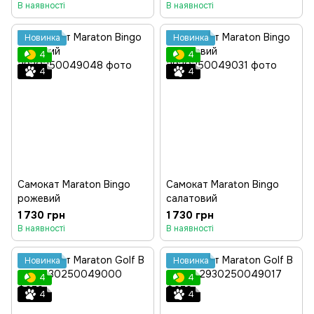
В наявності
В наявності
Новинка
Новинка
4
4
4
4
Самокат Maraton Bingo
Самокат Maraton Bingo
рожевий
салатовий
1 730 грн
1 730 грн
В наявності
В наявності
Новинка
Новинка
4
4
4
4