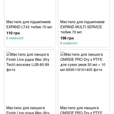
Мастило для підшипників
Мастило для підшипників
EXPAND LT43 тюбик 70 мл
EXPAND MULTI SERVICE
тюбик 70 мл
110 грн
198 грн
В наявності
В наявності
Мастило для ланцюга
Мастило для ланцюга
Finish Line рідка Wax (Kry
ONRIDE PRO Dry з PTFE