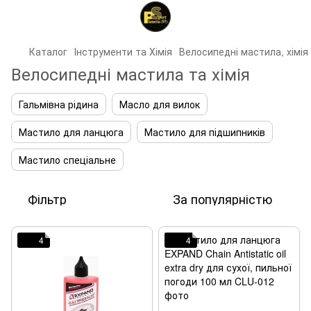
Каталог
Інструменти та Хімія
Велосипедні мастила, хімія
Велосипедні мастила та хімія
Гальмівна рідина
Масло для вилок
Мастило для ланцюга
Мастило для підшипників
Мастило спеціальне
Фільтр
За популярністю
4
4