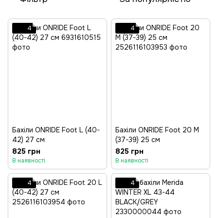
4
4
Бахіли ONRIDE Foot L (40-
Бахіли ONRIDE Foot 20 M
42) 27 см
(37-39) 25 см
825 грн
825 грн
В наявності
В наявності
4
4