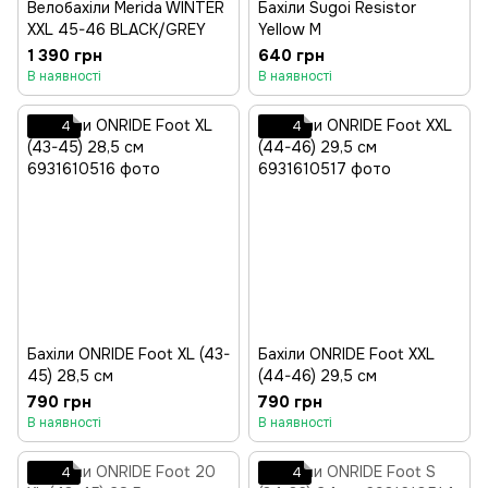
Велобахіли Merida WINTER
Бахіли Sugoi Resistor
XXL 45-46 BLACK/GREY
Yellow M
1 390 грн
640 грн
В наявності
В наявності
4
4
Бахіли ONRIDE Foot XL (43-
Бахіли ONRIDE Foot XXL
45) 28,5 см
(44-46) 29,5 см
790 грн
790 грн
В наявності
В наявності
4
4