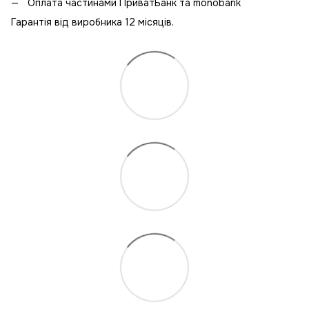
Оплата частинами ПриватБанк та monobank
Гарантія від виробника 12 місяців.