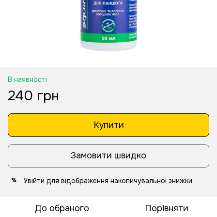
В наявності
240 грн
Купити
Замовити швидко
Увійти
для відображення накопичувальної знижки
%
До обраного
Порівняти