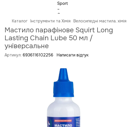
Каталог
Інструменти та Хімія
Велосипедні мастила, хімія
Мастило парафінове Squirt Long
Lasting Chain Lube 50 мл /
універсальне
Артикул:
6936116102256
Написати відгук