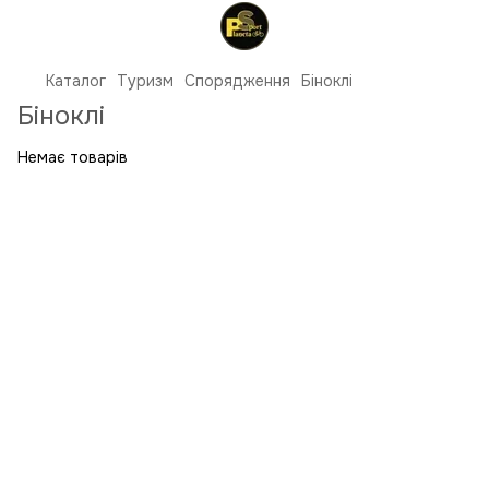
Каталог
Туризм
Спорядження
Біноклі
Біноклі
Немає товарів