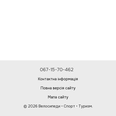
067-15-70-462
Контактна інформація
Повна версія сайту
Мапа сайту
© 2026 Велосипеди • Спорт • Туризм.