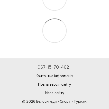
067-15-70-462
Контактна інформація
Повна версія сайту
Мапа сайту
© 2026 Велосипеди • Спорт • Туризм.