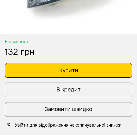
В наявності
132 грн
Купити
В кредит
Замовити швидко
Увійти
для відображення накопичувальної знижки
%