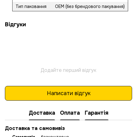
Тип паковання
OEM (без брендового пакування)
Відгуки
Додайте перший відгук
Написати відгук
Доставка
Оплата
Гарантія
Доставка та самовивіз