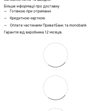
Більше інформації про доставку
Готівкою при отриманні
Кредитною карткою
Оплата частинами ПриватБанк та monobank
Гарантія від виробника 12 місяців.