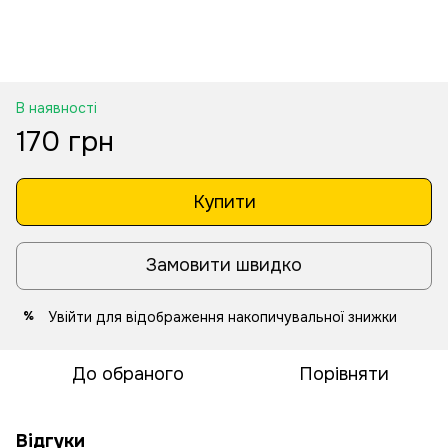
В наявності
170 грн
Купити
Замовити швидко
Увійти
для відображення накопичувальної знижки
%
До обраного
Порівняти
Відгуки