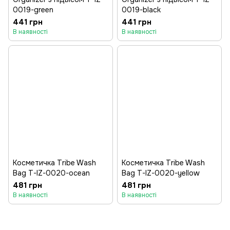
0019-green
0019-black
441 грн
441 грн
В наявності
В наявності
Косметичка Tribe Wash
Косметичка Tribe Wash
Bag T-IZ-0020-ocean
Bag T-IZ-0020-yellow
481 грн
481 грн
В наявності
В наявності