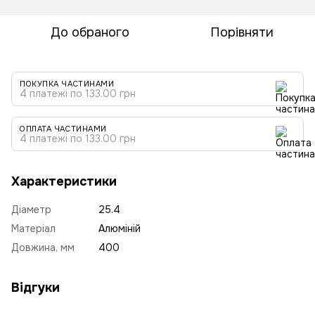
До обраного
Порівняти
ПОКУПКА ЧАСТИНАМИ
4 платежі по 133.00 грн
ОПЛАТА ЧАСТИНАМИ
4 платежі по 133.00 грн
Характеристики
Діаметр
25.4
Матеріал
Алюміній
Довжина, мм
400
Відгуки