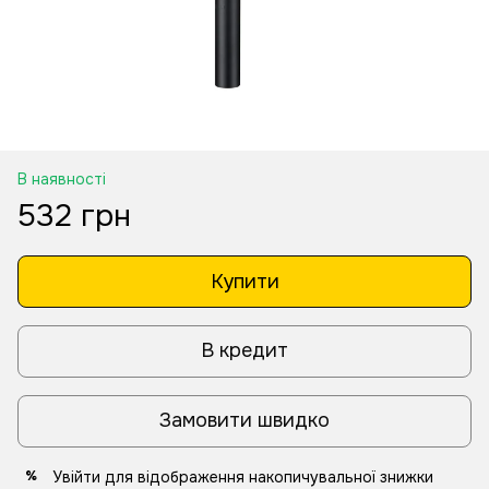
В наявності
532 грн
Купити
В кредит
Замовити швидко
Увійти
для відображення накопичувальної знижки
%