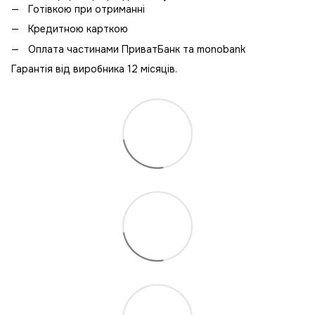
Готівкою при отриманні
Кредитною карткою
Оплата частинами ПриватБанк та monobank
Гарантія від виробника 12 місяців.