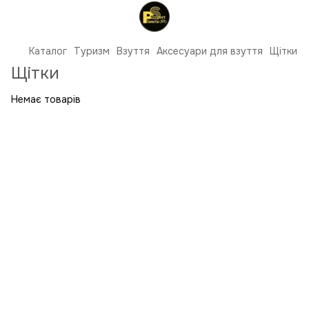
Каталог
Туризм
Взуття
Аксесуари для взуття
Щітки
Щітки
Немає товарів