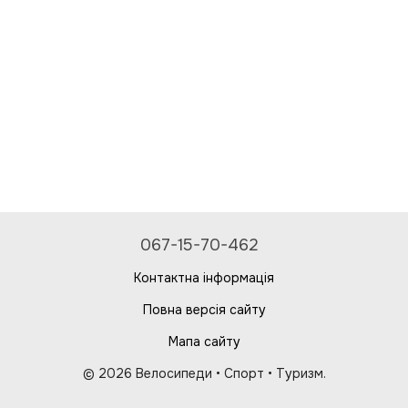
067-15-70-462
Контактна інформація
Повна версія сайту
Мапа сайту
© 2026 Велосипеди • Спорт • Туризм.