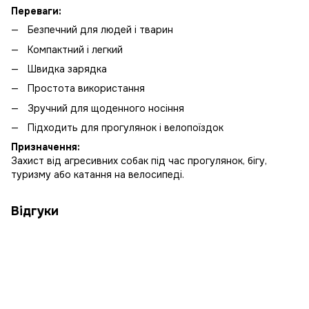
Переваги:
Безпечний для людей і тварин
Компактний і легкий
Швидка зарядка
Простота використання
Зручний для щоденного носіння
Підходить для прогулянок і велопоїздок
Призначення:
Захист від агресивних собак під час прогулянок, бігу,
туризму або катання на велосипеді.
Відгуки