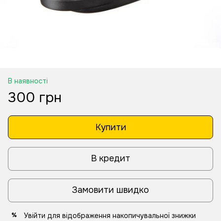
В наявності
300 грн
Купити
В кредит
Замовити швидко
Увійти
для відображення накопичувальної знижки
%