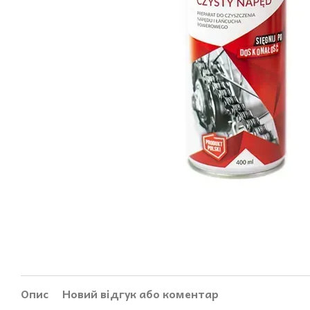
Опис
Новий відгук або коментар