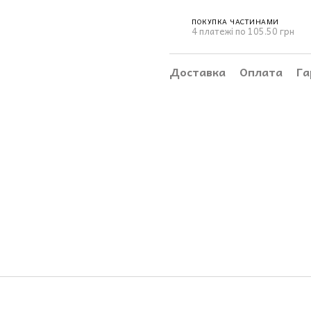
ПОКУПКА ЧАСТИНАМИ
4 платежі по 105.50 грн
Доставка
Оплата
Га