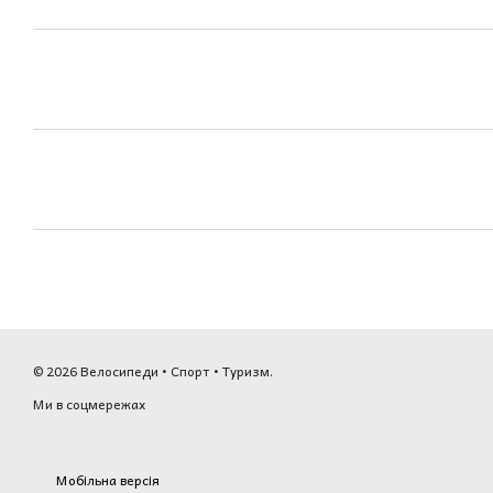
© 2026 Велосипеди • Спорт • Туризм.
Ми в соцмережах
Мобільна версія