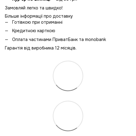
Замовляй легко та швидко!
Більше інформації про доставку
Готівкою при отриманні
Кредитною карткою
Оплата частинами ПриватБанк та monobank
Гарантія від виробника 12 місяців.