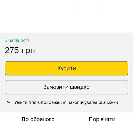
В наявності
275 грн
Купити
Замовити швидко
Увійти
для відображення накопичувальної знижки
%
До обраного
Порівняти