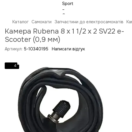
Каталог
Самокати
Запчастини до електросамокатів
Ка
Камера Rubena 8 x 1 1/2 x 2 SV22 e-
Scooter (0,9 мм)
Артикул:
5-10340195
Написати відгук
4