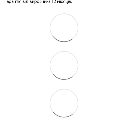
Гарантія від виробника 12 місяців.