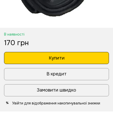
В наявності
170 грн
Купити
В кредит
Замовити швидко
Увійти
для відображення накопичувальної знижки
%