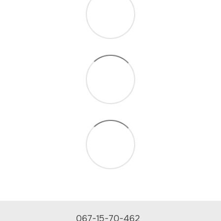
067-15-70-462