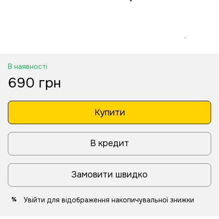
В наявності
690 грн
Купити
В кредит
Замовити швидко
Увійти
для відображення накопичувальної знижки
%